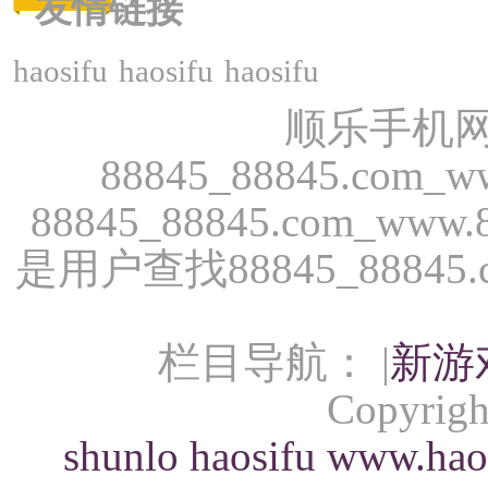
友情链接
haosifu
haosifu
haosifu
顺乐手机网(s
88845_88845.com
88845_88845.com_w
是用户查找88845_88845.
栏目导航： |
新游
Copyrigh
shunlo
haosifu
www.hao