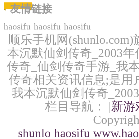
友情链接
haosifu
haosifu
haosifu
顺乐手机网(shunlo.c
本沉默仙剑传奇_200
传奇_仙剑传奇手游_我本
传奇相关资讯信息;是用
我本沉默仙剑传奇_20
栏目导航： |
新游
Copyrigh
shunlo
haosifu
www.hao