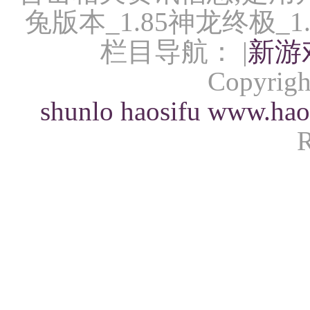
兔版本_1.85神龙终极_
栏目导航： |
新游
Copyrigh
shunlo
haosifu
www.hao
R