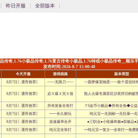
昨日开服
全部版本
品传奇,1.76小极品传奇,1.76复古传奇小极品,1.76特戒小极品传奇__顺乐
发布时间:2026-8-7 15:00:48
今天开服
游戏线路
版本类型
8月7日〖通宵推荐〗
┉┉无限刀┉┉
┉圆梦爆宠物蛋┉┉捡个蛋扭转乾
8月7日〖通宵推荐〗
必Ｘ爆Ｘ充Ｘ值
散人火爆专属首区沙奖怀旧蚂蚁赞
8月7日〖通宵推荐〗
所有装备全靠打
７6金币小极品◆所有全免◆公益
8月7日〖通宵推荐〗
━━长久耐玩
纯元宝━无捐献━无狂暴━无
8月7日〖通宵推荐〗
攻速爆率全开
●三职业●小怪爆终极●双极品●
8月7日〖通宵推荐〗
纯元宝全靠打
━纯元宝━复古━全靠打━免费图