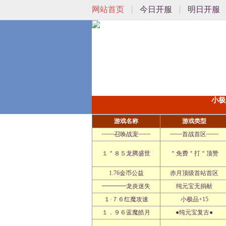
网站首页
今日开服
明日开服
小极
游戏名称
游戏类型
┉┉召唤战宠┉┉
┉┉首战首区┉┉
１＂８５龙腾盛世
＂免费＂打＂顶赞
1.76金币公益
赤月顶级首站首区
━━━━龙炎迷失
纯元宝无捐献
１·７６红魔攻速
小极品+15
１．９６蓝魔皓月
●纯元宝复古●