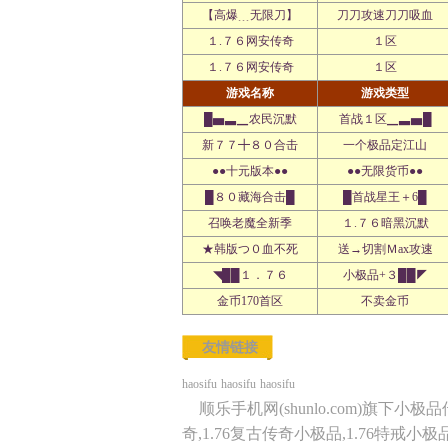
【高爆﹍无限刀】
刀刀攻速刀刀吸血
１.７６网安传奇
１区
１.７６网安传奇
１区
游戏名称
游戏类型
█▅▃▁农民沉默
首战１区▁▃▅█
新７７╋８０合击
一个极品定江山
●●十元版本●●
●●无限货币●●
█８０藏海合击█
█首战星王＋6█
召唤老魔全新季
１.７６暗黑沉默
★韩版つ０血不死
送→切割Ｍax攻速
◥██１．７６
小极品+３██◤
金币170首区
不卖金币
友情链接
haosifu
haosifu
haosifu
顺乐手机网(shunlo.com)旗下小
奇,1.76复古传奇小极品,1.76特戒