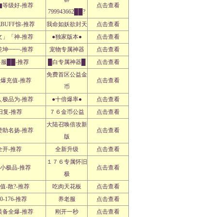
等级好-推荐
点击查看
799943662██?
UFF惊-推荐
我命如妖欲封天
点击查看
」「神-推荐
●独家版本●
点击查看
坤┉┉-推荐
宠物专属神器
点击查看
服██-推荐
█白专属神器█
点击查看
免费首区公益金
怪爆充值-推荐
点击查看
币
极品为-推荐
●十倍爆率●
点击查看
旧复-推荐
７６金币公益
点击查看
大陆召唤倍攻新
助名扬-推荐
点击查看
版
开-推荐
全新升级
点击查看
１７６专属怀旧
益小极品-推荐
点击查看
极
值-散?-推荐
吃肉天花板
点击查看
176-推荐
养老服
点击查看
装备全爆-推荐
刚开一秒
点击查看