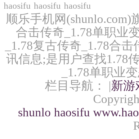
haosifu
haosifu
haosifu
顺乐手机网(shunlo.com)
合击传奇_1.78单职业
_1.78复古传奇_1.78
讯信息;是用户查找1.78传
_1.78单职
栏目导航： |
新游
Copyrigh
shunlo
haosifu
www.hao
R