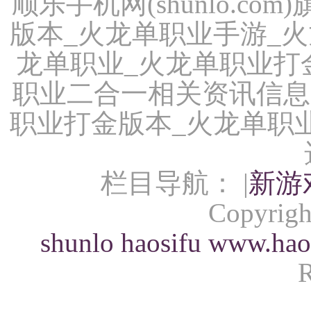
顺乐手机网(shunlo.c
版本_火龙单职业手游_
龙单职业_火龙单职业打
职业二合一相关资讯信息
职业打金版本_火龙单职
栏目导航： |
新游
Copyrigh
shunlo
haosifu
www.hao
R