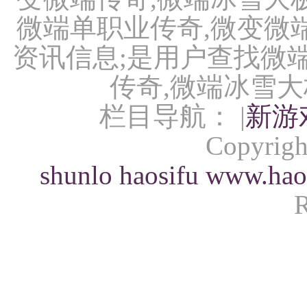
微端单职业传奇,微变微
资讯信息;是用户查找微端
传奇,微端冰雪大
栏目导航： |
新游
Copyrigh
shunlo
haosifu
www.hao
R