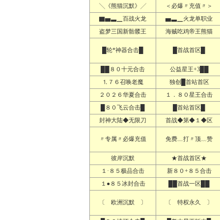
╲《熊猫沉默》╱
＜必爆〃充值〃＞
▇▅▃▁百战火龙
▅▃▁火龙单职业
盗梦三国新骷髅王
海贼吃鸡帝王熊猫
█轮*神器合击█
█首战首区█
██８０十元合击
公益星王+3██
⒈７６召唤老魔
独创█首站首区
２０２６华夏合击
１．８０星王合击
█８０飞云合击█
█首站首区█
封神大陆◆无限刀
首战◆第◆１◆区
〃专属〃必爆充值
免费﹏打〃顶﹏赞
彼岸沉默
★首战首区★
１·８５极品合击
新８０+８５合击
１●８５冰封合击
██首战一区██
〔 欧洲沉默 〕
〔 特权永久 〕