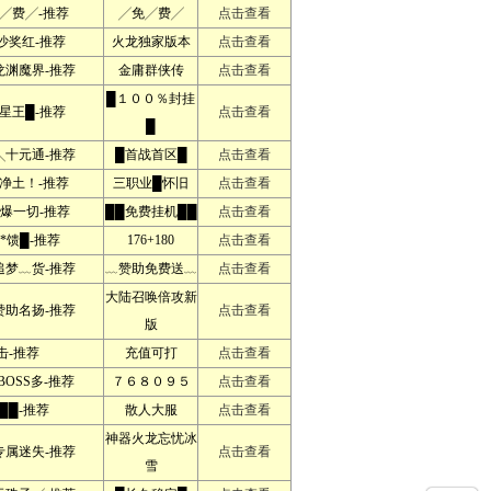
╱费╱-推荐
╱免╱费╱
点击查看
沙奖红-推荐
火龙独家版本
点击查看
渊魔界-推荐
金庸群侠传
点击查看
█１００％封挂
星王█-推荐
点击查看
█
十元通-推荐
█首战首区█
点击查看
净土！-推荐
三职业█怀旧
点击查看
爆一切-推荐
██免费挂机██
点击查看
*馈█-推荐
176+180
点击查看
梦﹏货-推荐
﹏赞助免费送﹏
点击查看
大陆召唤倍攻新
助名扬-推荐
点击查看
版
击-推荐
充值可打
点击查看
OSS多-推荐
７６８０９５
点击查看
██-推荐
散人大服
点击查看
神器火龙忘忧冰
属迷失-推荐
点击查看
雪