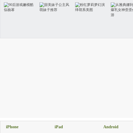
iPhone
iPad
Android