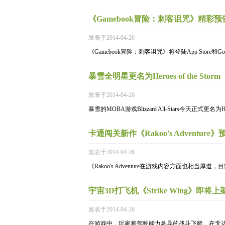
《Gamebook冒险：刺客诅咒》精彩预
发表于2014-04-26
《Gamebook冒险：刺客诅咒》将登陆App Store和Go
暴雪全明星更名为Heroes of the Storm
发表于2014-04-26
暴雪的MOBA游戏Blizzard All-Stars今天正式更名为Heroe
卡通闯关新作《Rakoo's Adventure》
发表于2014-04-26
《Rakoo's Adventure在游戏内容方面也相当
宇宙3D打飞机《Strike Wing》即将上
发表于2014-04-26
在游戏中，玩家将驾驶能力各异的战斗飞船，在无边