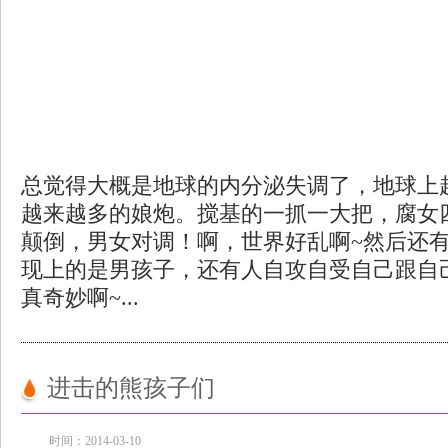
总觉得大概是地球的内分泌失调了，地球上
越来越多的娘炮。搅基的一抓一大把，腐女
颠倒，男女对调！啊，世界好乱啊~然后还
现上的是男孩子，还有人自攻自受自己跟自
真奇妙啊~...
进击的熊孩子们
时间：2014-03-10