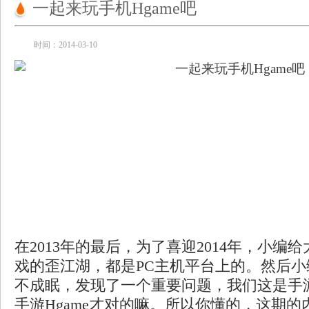
一起来玩手机Hgame吧
时间：2014-03-10
在2013年的最后，为了喜迎2014年，小编
戏的歪江湖，都是PC主机平台上的。然后
不成眠，发现了一个重要问题，我们这是手
手游Hgame才对的嘛。所以你懂的，这期