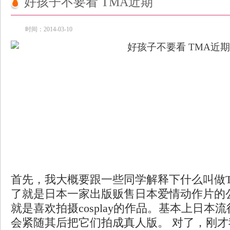
好孩子不要看 TMA近期
时间：2014-03-10
首先，我大概要跟一些同学解释下什么叫做T
了就是日本一家出版贩售日本爱情动作片的
就是喜欢拍摄cosplay的作品。基本上日本
会紧随其后把它们拍成真人版。 对了，刚