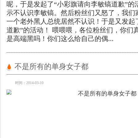
呢，于是发起了“小彩旗请向李敏镐道歉”的
示不认识李敏镐。然后粉丝们又怒了，我们
一个老外黑人总统居然不认识！于是又发起
道歉”的活动！ 喂喂喂，各位粉丝们，你们
是高端黑吗！你们这么给自己的偶...
不是所有的单身女子都
时间：2014-03-10