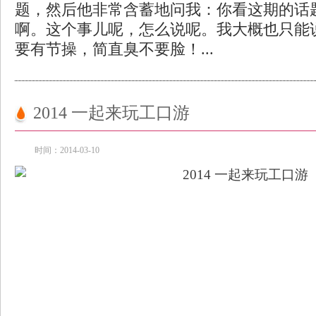
题，然后他非常含蓄地问我：你看这期的话
啊。这个事儿呢，怎么说呢。我大概也只能
要有节操，简直臭不要脸！...
2014 一起来玩工口游
时间：2014-03-10