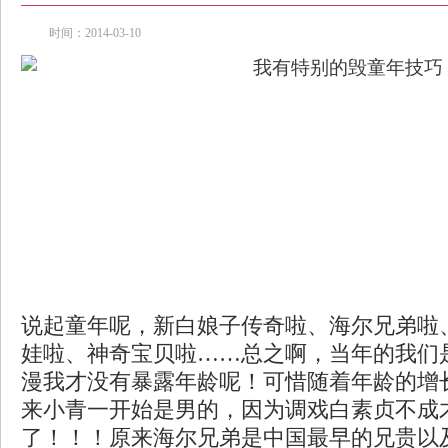
时间：2014-03-10
说起童年呢，新白娘子传奇啦、海尔兄弟啦
娃啦、神奇宝贝啦……总之啊，当年的我们
漫我才没有暴露年龄呢！可惜随着年龄的增
来小青一开始是男的，因为调戏白素贞不成
了！！！原来海尔兄弟是中国最早的兄贵以