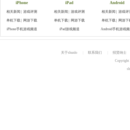
iPhone
iPad
Android
相关新闻
|
游戏评测
相关新闻
|
游戏评测
相关新闻
|
游戏评
单机下载
|
网游下载
单机下载
|
网游下载
单机下载
|
网游下
iPhone手机游戏频道
iPad游戏频道
Android手机游戏
关于shunlo
|
联系我们
|
招贤纳士
Copyright 
s