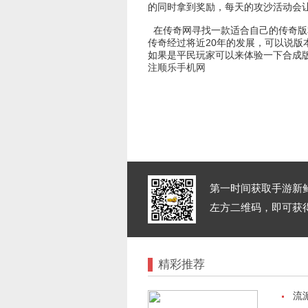
的同时拿到奖励，每天的攻沙活动会
在传奇网寻找一款适合自己的传奇版
传奇经过将近20年的发展，可以说
如果是平民玩家可以来体验一下合成
注
顺乐手机网
第一时间获取手游新
左方二维码，即可获得
精彩推荐
流