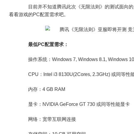
目前并不知道腾讯此次《无限法则》的测试面向的
看看游戏的PC配置需求吧。
最低PC配置需求：
操作系统：Windows 7, Windows 8.1, Windows 1
CPU：Intel i3 8130U(2Cores, 2.3GHz) 或同等性
内存：4 GB RAM
显卡：NVIDIA GeForce GT 730 或同等性能显卡
网络：宽带互联网连接