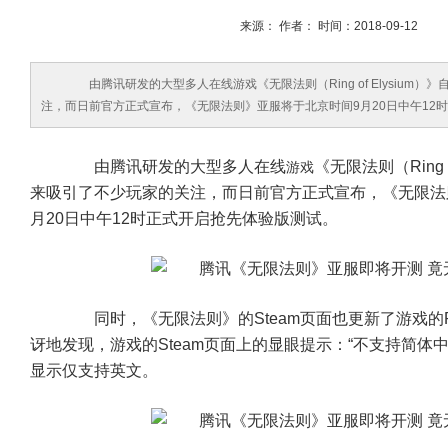
来源： 作者： 时间：2018-09-12
由腾讯研发的大型多人在线游戏《无限法则（Ring of Elysium）
注，而日前官方正式宣布，《无限法则》亚服将于北京时间9月20日中午12
由腾讯研发的大型多人在线
《无限法则（Ring 
游戏
来吸引了不少玩家的关注，而日前官方正式宣布，《无限法
月20日中午12时正式开启抢先体验版测试。
同时，《无限法则》的Steam页面也更新了游戏的
讶地发现，游戏的Steam页面上的显眼提示：“不支持简体
显示仅支持英文。