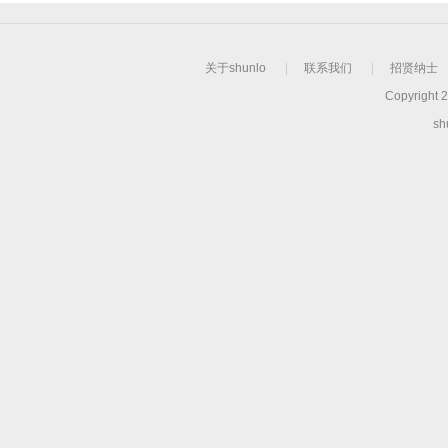
关于shunlo
|
联系我们
|
招贤纳士
Copyright 2
s