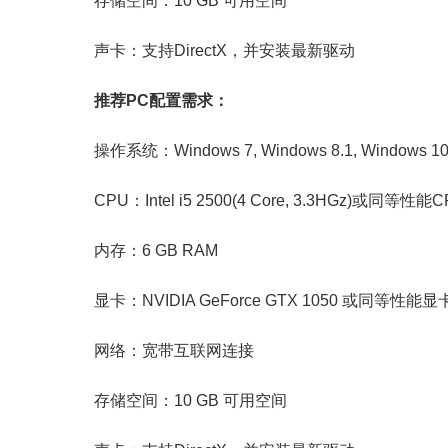
存储空间：10 GB 可用空间
声卡：支持DirectX，并安装最新驱动
推荐PC配置需求：
操作系统：Windows 7, Windows 8.1, Windows 1
CPU：Intel i5 2500(4 Core, 3.3HGz)或同等性能C
内存：6 GB RAM
显卡：NVIDIA GeForce GTX 1050 或同等性能显
网络：宽带互联网连接
存储空间：10 GB 可用空间