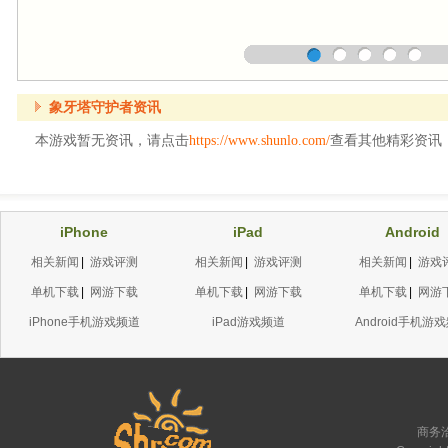
象牙塔守护者资讯
本游戏暂无资讯，请点击
https://www.shunlo.com/
查看其他精彩资讯
iPhone
iPad
Android
相关新闻
|
游戏评测
相关新闻
|
游戏评测
相关新闻
|
游戏
单机下载
|
网游下载
单机下载
|
网游下载
单机下载
|
网游
iPhone手机游戏频道
iPad游戏频道
Android手机游
商务