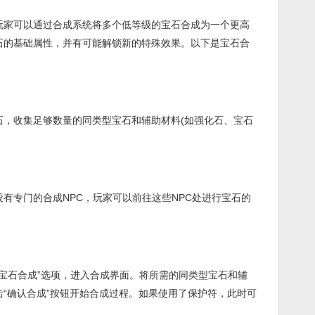
家可以通过合成系统将多个低等级的宝石合成为一个更高
石的基础属性，并有可能解锁新的特殊效果。以下是宝石合
收集足够数量的同类型宝石和辅助材料(如强化石、宝石
专门的合成NPC，玩家可以前往这些NPC处进行宝石的
宝石合成”选项，进入合成界面。将所需的同类型宝石和辅
“确认合成”按钮开始合成过程。如果使用了保护符，此时可
。