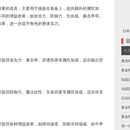
要的道具，主要用于镶嵌在装备上，提供额外的属性加
不同的增益效果，如攻击力、防御力、生命值、暴击率等。
效果，进一步提升角色的整体实力。
日本
礼
提供攻击力、暴击率、穿透伤害等属性加成，适合输出型
微变
新金
仙战
仙战
提供防御力、魔法抗性、生命回复等属性加成，适合坦克
忘仙
新金瓶
新金
提供各种增益效果，如移动速度、技能冷却缩减、命中率
第一