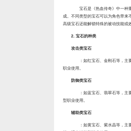
宝石是《热血传奇》中一种重
成。不同类型的宝石可以为角色带来
高级宝石还能解锁特殊的被动技能或
2. 宝石的种类
攻击类宝石
：如红宝石、金刚石等，主要
职业使用。
防御类宝石
：如蓝宝石、翡翠石等，主要
型职业使用。
辅助类宝石
：如黄宝石、紫水晶等，主要