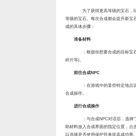
为了获得更高等级的宝石，玩
等级的宝石。每次合成都会提升新宝
成的具体步骤：
准备材料
：根据你想要合成的目标宝石，
碎片等)。
前往合成NPC
：在游戏中的某些特定地点设有
合成操作。
进行合成操作
：与合成NPC对话后，选择“
助材料放入合成界面的指定位置，点击
以选择是否使用保护符来提高成功率