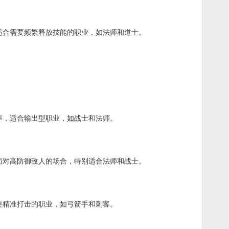
合需要频繁释放技能的职业，如法师和道士。
，适合输出型职业，如战士和法师。
对高防御敌人的场合，特别适合法师和战士。
精准打击的职业，如弓箭手和刺客。