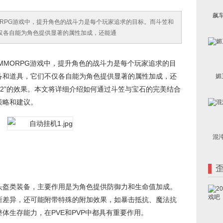
飙
PG游戏中，提升角色的战斗力是每个玩家追求的目标。而斗笠和
仅各自能为角色提供显著的属性加成，还能通
ORPG游戏中，提升角色的战斗力是每个玩家追求的目
备和道具，它们不仅各自能为角色提供显著的属性加成，还
媚
1>2”的效果。本文将详细介绍如何通过斗笠与宝石的完美结合
策略和建议。
混
盔类装备，主要作用是为角色提供防御力和生命值加成。
所差异，还可能附带特殊的附加效果，如暴击抵抗、魔法抗
体生存能力，在PVE和PVP中都具有重要作用。