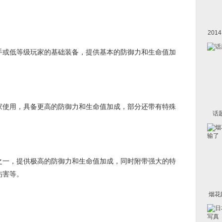
20
或低等级玩家的基础装备，提供基本的防御力和生命值加
使用，具备更高的防御力和生命值加成，部分还带有特殊
话
一，提供极高的防御力和生命值加成，同时附带强大的特
伤害等。
烟花