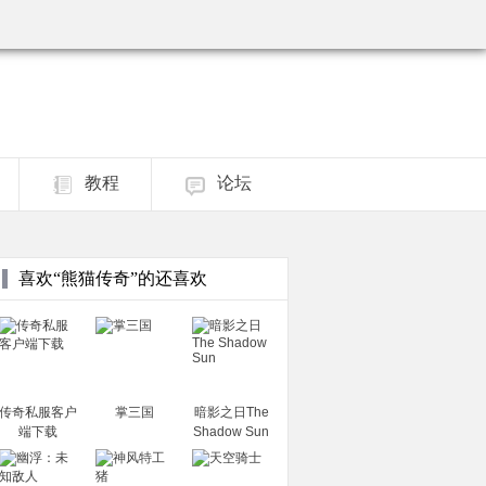
教程
论坛
喜欢“熊猫传奇”的还喜欢
传奇私服客户
掌三国
暗影之日The
端下载
Shadow Sun