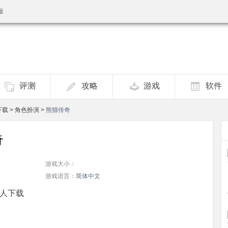
版
评测
攻略
游戏
软件
下载
>
角色扮演
>
熊猫传奇
奇
游戏大小：
游戏语言：
简体中文
人下载