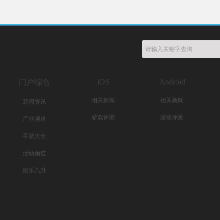
iOS
Android
门户综合
相关新闻
相关新闻
新闻资讯
游戏评测
游戏评测
产业频道
手游大全
活动频道
娱乐八卦